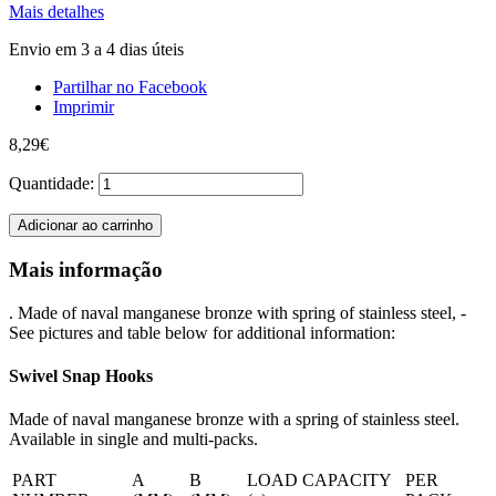
Mais detalhes
Envio em 3 a 4 dias úteis
Partilhar no Facebook
Imprimir
8,29€
Quantidade:
Adicionar ao carrinho
Mais informação
. Made of naval manganese bronze with spring of stainless steel, -
See pictures and table below for additional information:
Swivel Snap Hooks
Made of naval manganese bronze with a spring of stainless steel.
Available in single and multi-packs.
PART
A
B
LOAD CAPACITY
PER