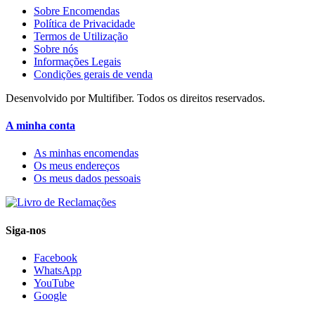
Sobre Encomendas
Política de Privacidade
Termos de Utilização
Sobre nós
Informações Legais
Condições gerais de venda
Desenvolvido por Multifiber. Todos os direitos reservados.
A minha conta
As minhas encomendas
Os meus endereços
Os meus dados pessoais
Siga-nos
Facebook
WhatsApp
YouTube
Google