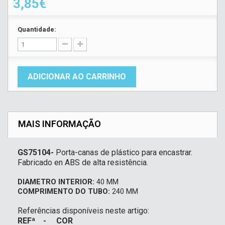
3,85€
Quantidade:
ADICIONAR AO CARRINHO
MAIS INFORMAÇÃO
GS75104-
Porta-canas de plástico para encastrar.
Fabricado en ABS de alta resistência.
DIAMETRO INTERIOR:
40 MM
COMPRIMENTO DO TUBO:
240 MM
Referências disponíveis neste artigo:
REFª - COR