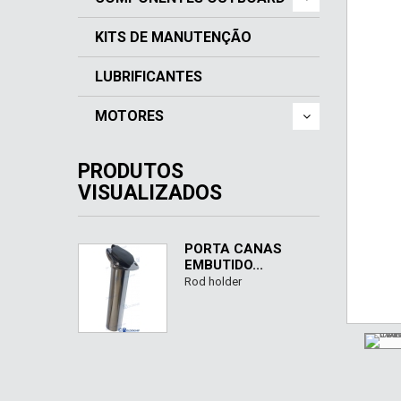
KITS DE MANUTENÇÃO
LUBRIFICANTES
MOTORES
PRODUTOS
VISUALIZADOS
PORTA CANAS
EMBUTIDO...
Rod holder