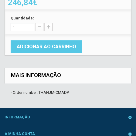
246,84€
Quantidade:
ADICIONAR AO CARRINHO
MAIS INFORMAÇÃO
- Order number: THAHJM-CMADP
INFORMAÇÃO
A MINHA CONTA