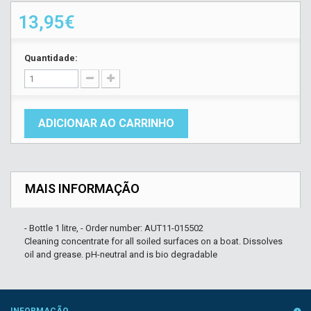
13,95€
Quantidade:
ADICIONAR AO CARRINHO
MAIS INFORMAÇÃO
- Bottle 1 litre, - Order number: AUT11-015502
Cleaning concentrate for all soiled surfaces on a boat. Dissolves
oil and grease. pH-neutral and is bio degradable