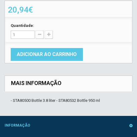
20,94€
Quantidade:
ADICIONAR AO CARRINHO
MAIS INFORMAÇÃO
- STA80500 Bottle 3.8 liter - STA80532 Bottle 950 ml
INFORMAÇÃO