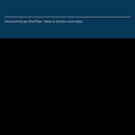
Desenvolvido por Multifiber. Todos os direitos reservados.