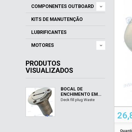
COMPONENTES OUTBOARD
KITS DE MANUTENÇÃO
LUBRIFICANTES
MOTORES
PRODUTOS
VISUALIZADOS
BOCAL DE
ENCHIMENTO EM...
Deck fill plug Waste
26,
Quant