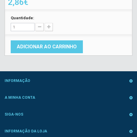
2,86€
Quantidade:
ADICIONAR AO CARRINHO
INFORMAÇÃO
A MINHA CONTA
SIGA-NOS
INFORMAÇÃO DA LOJA