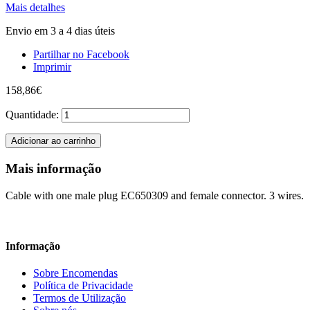
Mais detalhes
Envio em 3 a 4 dias úteis
Partilhar no Facebook
Imprimir
158,86€
Quantidade:
Adicionar ao carrinho
Mais informação
Cable with one male plug EC650309 and female connector. 3 wires.
Informação
Sobre Encomendas
Política de Privacidade
Termos de Utilização