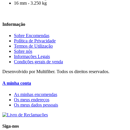
16 mm - 3.250 kg
Informação
Sobre Encomendas
Política de Privacidade
Termos de Utilização
Sobre nós
Informações Legais
Condições gerais de venda
Desenvolvido por Multifiber. Todos os direitos reservados.
A minha conta
As minhas encomendas
Os meus endereços
Os meus dados pessoais
Siga-nos